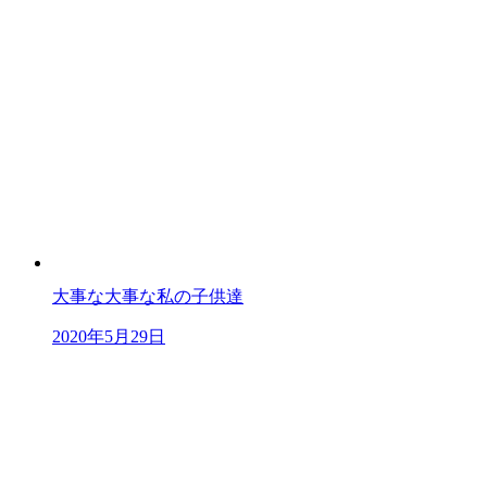
大事な大事な私の子供達
2020年5月29日