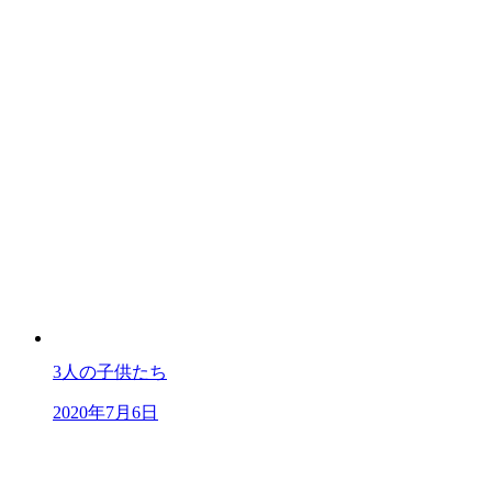
3人の子供たち
2020年7月6日