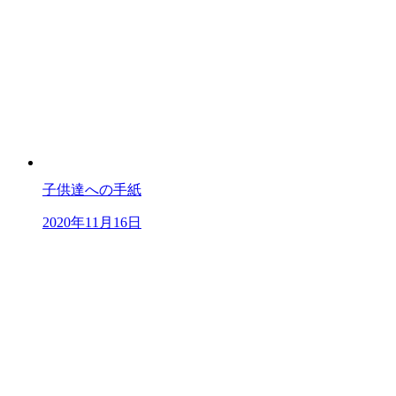
子供達への手紙
2020年11月16日