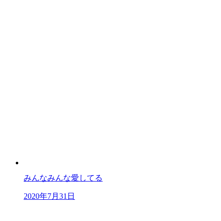
みんなみんな愛してる
2020年7月31日