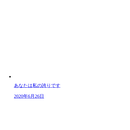
あなたは私の誇りです
2020年6月26日