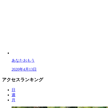
あなたおもう
2020年4月13日
アクセスランキング
日
週
月