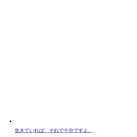
生きていれば、それで十分ですよ。