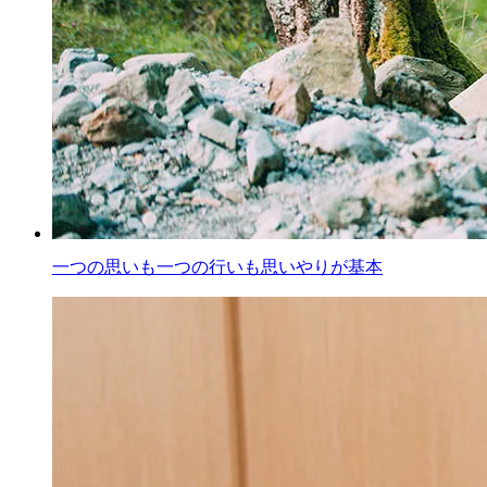
一つの思いも一つの行いも思いやりが基本