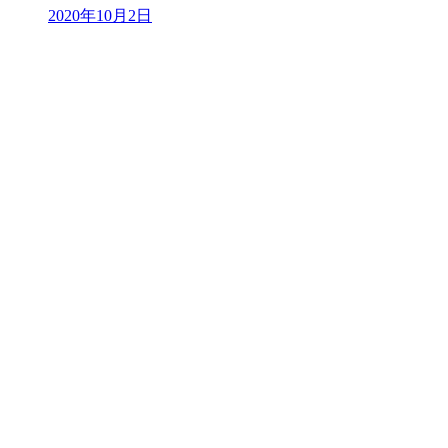
2020年10月2日