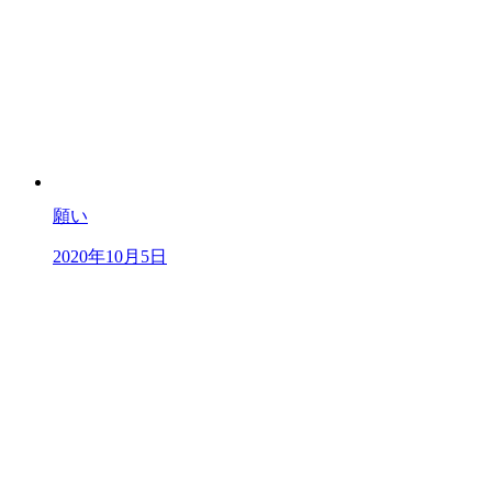
願い
2020年10月5日