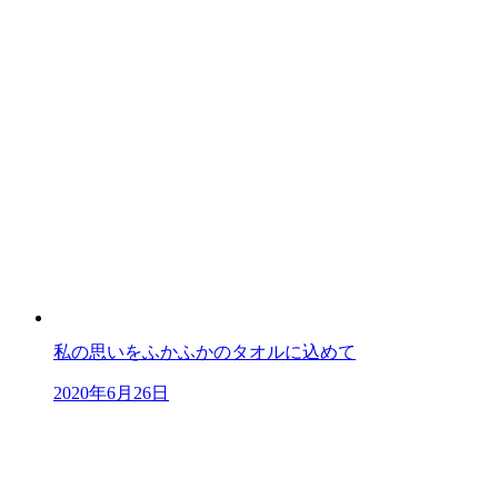
私の思いをふかふかのタオルに込めて
2020年6月26日