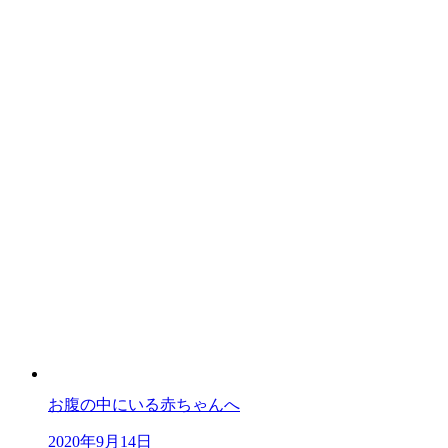
お腹の中にいる赤ちゃんへ
2020年9月14日