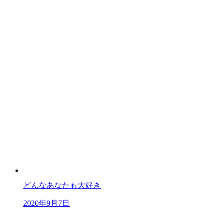
どんなあなたも大好き
2020年9月7日