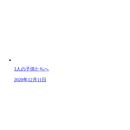
3人の子供たちへ
2020年12月11日