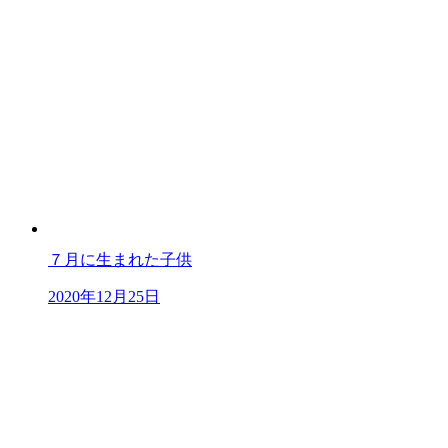
７月に生まれた子供
2020年12月25日