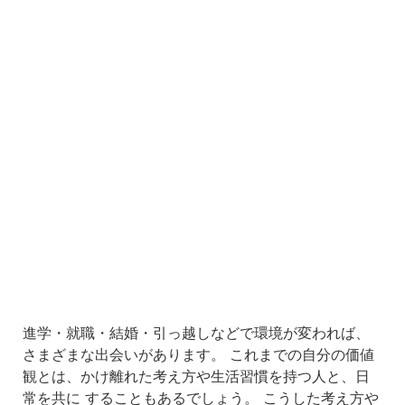
進学・就職・結婚・引っ越しなどで環境が変われば、
さまざまな出会いがあります。 これまでの自分の価値
観とは、かけ離れた考え方や生活習慣を持つ人と、日
常を共に することもあるでしょう。 こうした考え方や