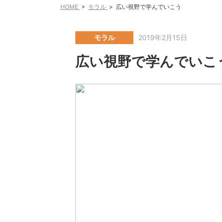
HOME
>
モラル
>
広い視野で学んでいこう
モラル
2019年2月15日
広い視野で学んでいこ