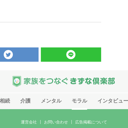
twitter
LINE
相続
介護
メンタル
モラル
インタビュ
運営会社
お問い合わせ
広告掲載について