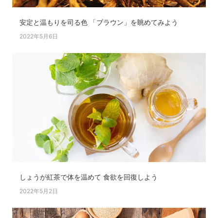
安定と温もりを司る色 「ブラウン」を眺めてみよう
2022年5月6日
しょうが紅茶で体を温めて 食欲を回復しよう
2022年5月2日