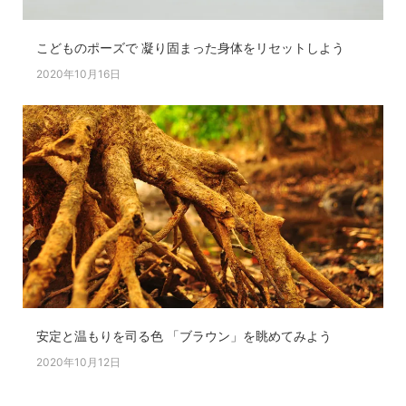
こどものポーズで 凝り固まった身体をリセットしよう
2020年10月16日
安定と温もりを司る色 「ブラウン」を眺めてみよう
2020年10月12日