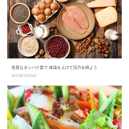
良質なタンパク質で 体温を上げて活力を得よう
2022年4月25日