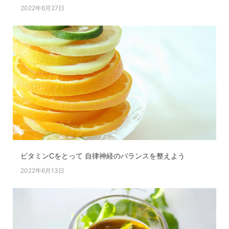
2022年6月27日
ビタミンCをとって 自律神経のバランスを整えよう
2022年6月13日