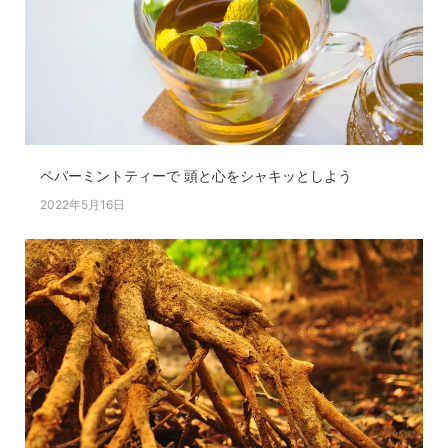
ペパーミントティーで 頭と心をシャキッとしよう
2022年5月16日