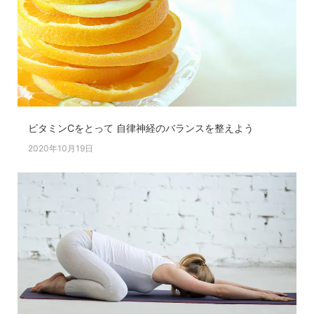
ビタミンCをとって 自律神経のバランスを整えよう
2020年10月19日