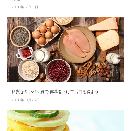
2020年12月11日
良質なタンパク質で 体温を上げて活力を得よう
2020年10月23日