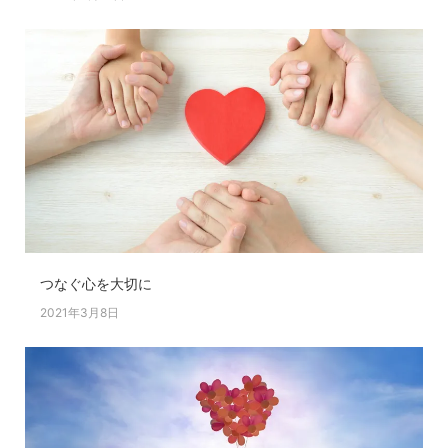
つなぐ心を大切に
2021年3月8日