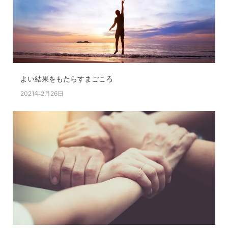
よい結果をもたらすまごころ
2021年2月26日