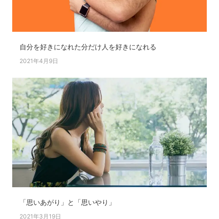
自分を好きになれた分だけ人を好きになれる
2021年4月9日
「思いあがり」と「思いやり」
2021年3月19日