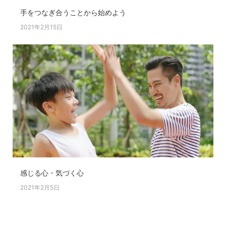
手をつなぎ合うことから始めよう
2021年2月15日
感じる心・気づく心
2021年2月5日