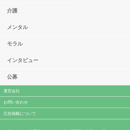
介護
メンタル
モラル
インタビュー
公募
運営会社
お問い合わせ
広告掲載について