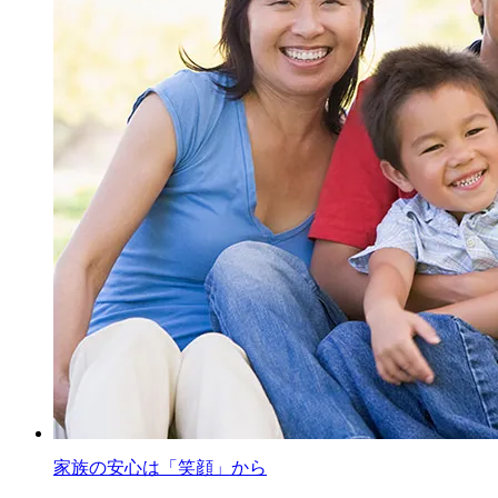
家族の安心は「笑顔」から