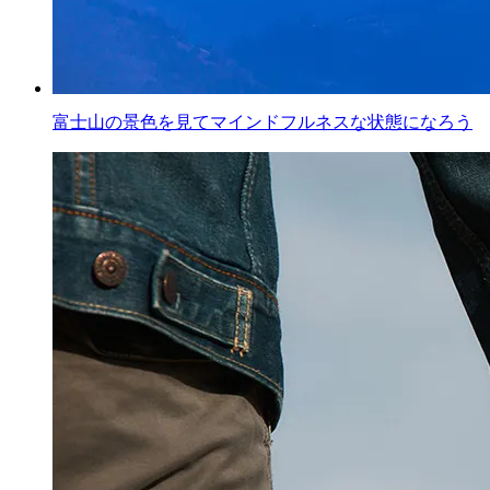
富士山の景色を見てマインドフルネスな状態になろう