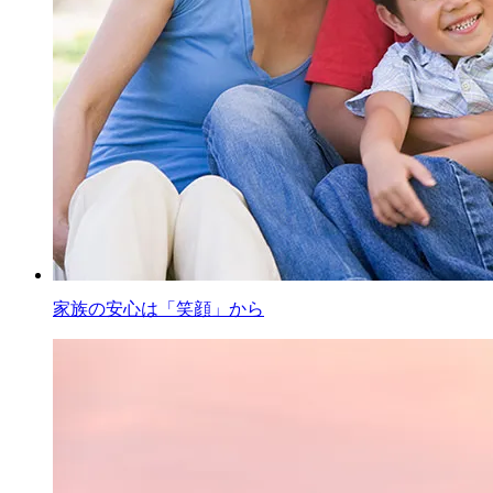
家族の安心は「笑顔」から