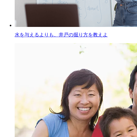
水を与えるよりも、井戸の掘り方を教えよ