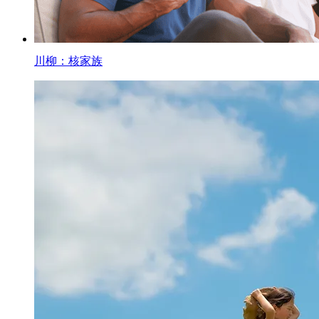
川柳：核家族