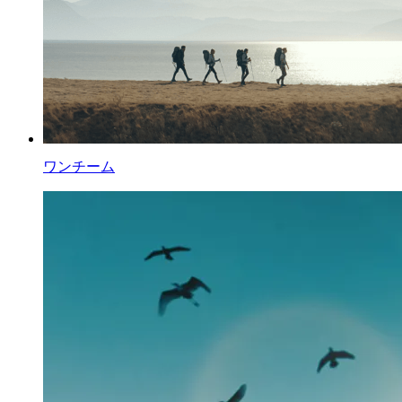
ワンチーム