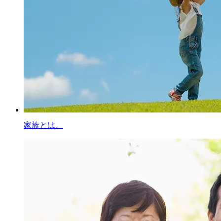
家族とは、