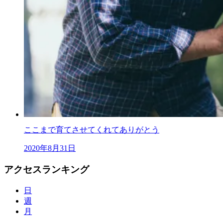
ここまで育てさせてくれてありがとう
2020年8月31日
アクセスランキング
日
週
月