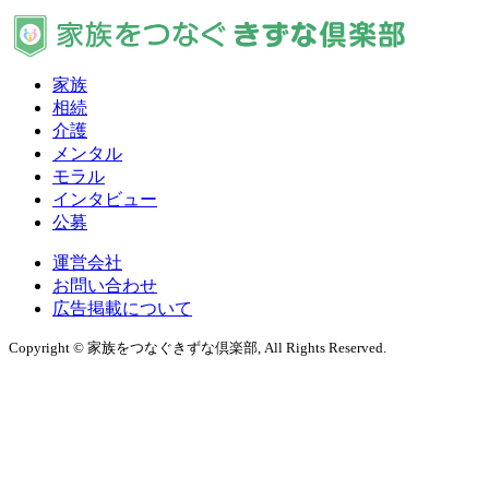
家族
相続
介護
メンタル
モラル
インタビュー
公募
運営会社
お問い合わせ
広告掲載について
Copyright © 家族をつなぐきずな倶楽部, All Rights Reserved.