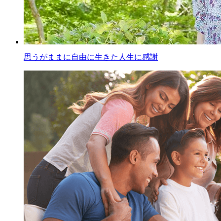
思うがままに自由に生きた人生に感謝