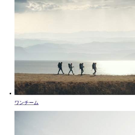
ワンチーム