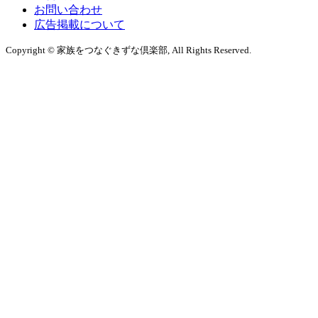
お問い合わせ
広告掲載について
Copyright © 家族をつなぐきずな倶楽部, All Rights Reserved.