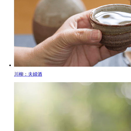
川柳：夫婦酒