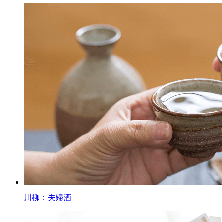
川柳：夫婦酒