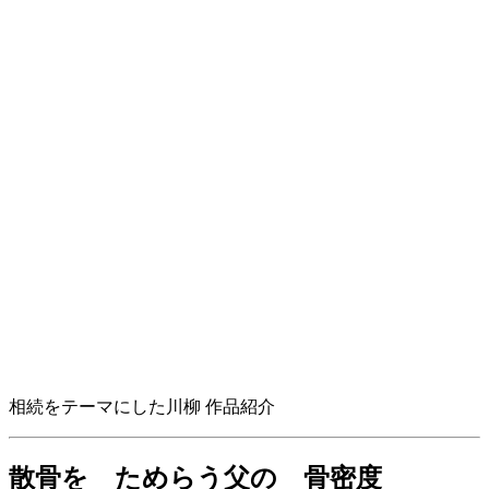
相続をテーマにした川柳 作品紹介
散骨を ためらう父の 骨密度