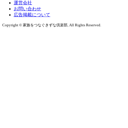
運営会社
お問い合わせ
広告掲載について
Copyright © 家族をつなぐきずな倶楽部, All Rights Reserved.