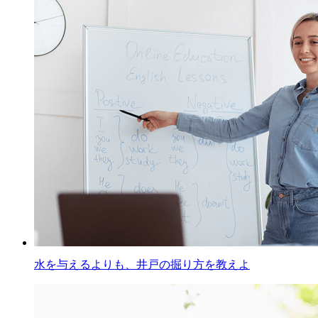
水を与えるよりも、井戸の掘り方を教えよ