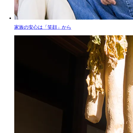
家族の安心は「笑顔」から