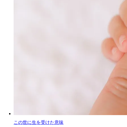
この世に生を受けた意味