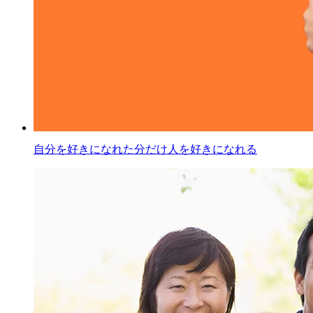
自分を好きになれた分だけ人を好きになれる