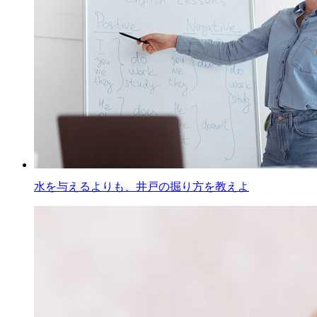
水を与えるよりも、井戸の掘り方を教えよ