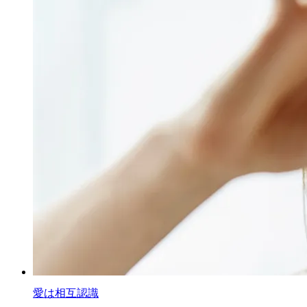
愛は相互認識