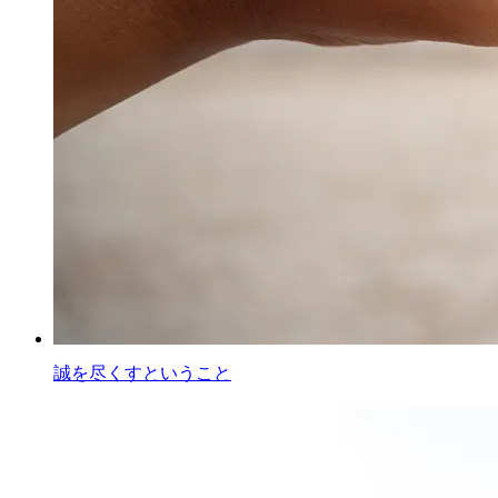
誠を尽くすということ