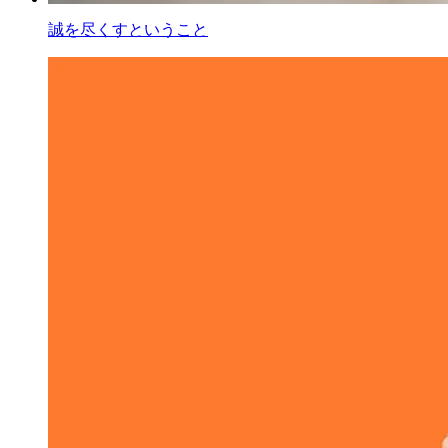
誠を尽くすということ