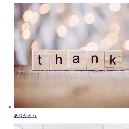
ありがとう