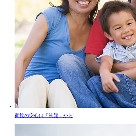
家族の安心は「笑顔」から