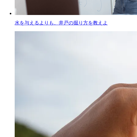
水を与えるよりも、井戸の掘り方を教えよ